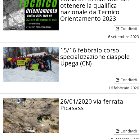
ottenere la qualifica
nazionale da Tecnico
Orientamento 2023
Condividi
6 settembre 2023
15/16 febbraio corso
specializzazione ciaspole
Upega (CN)
Condividi
16 febbraio 2020
26/01/2020 via ferrata
Picasass
Condividi