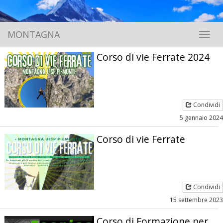
MONTAGNA
Toggle 
Corso di vie Ferrate 2024
Condividi
5 gennaio 2024
Corso di vie Ferrate
Condividi
15 settembre 2023
Corso di Formazione per