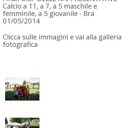
Calcio a 11, a 7, a 5 maschile e
femminile, a 5 giovanile - Bra
01/05/2014
Clicca sulle immagini e vai alla galleria
fotografica