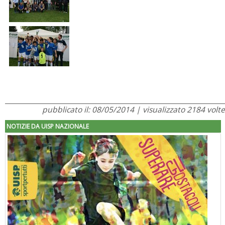
pubblicato il: 08/05/2014 | visualizzato 2184 volte
NOTIZIE DA UISP NAZIONALE