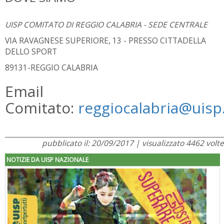
UISP COMITATO DI REGGIO CALABRIA - SEDE CENTRALE
VIA RAVAGNESE SUPERIORE, 13 - PRESSO CITTADELLA
DELLO SPORT
89131-REGGIO CALABRIA
Email
Comitato:
reggiocalabria@uisp.
pubblicato il: 20/09/2017 | visualizzato 4462 volte
NOTIZIE DA UISP NAZIONALE