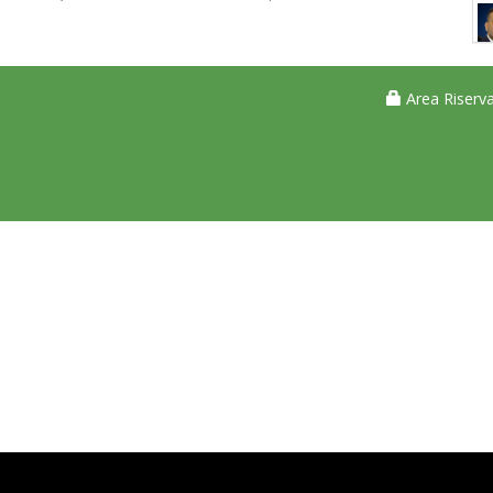
Area Riserva