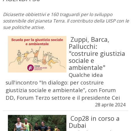
Diciasette obbiettivi e 160 traguardi per lo sviluppo
sostenibile del pianeta Terra. Il contributo della UISP con le
sue politiche attive.
Zuppi, Barca,
Pallucchi:
"costruire giustizia
sociale e
ambientale"
Qualche idea
sull'incontro "In dialogo: per costruire
giustizia sociale e ambientale”, con Forum
DD, Forum Terzo settore e il presidente Cei
28 aprile 2024
Cop28 in corso a
Dubai