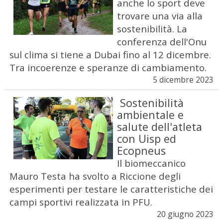
anche lo sport deve
trovare una via alla
sostenibilità. La
conferenza dell'Onu
sul clima si tiene a Dubai fino al 12 dicembre.
Tra incoerenze e speranze di cambiamento.
5 dicembre 2023
Sostenibilità
ambientale e
salute dell'atleta
con Uisp ed
Ecopneus
Il biomeccanico
Mauro Testa ha svolto a Riccione degli
esperimenti per testare le caratteristiche dei
campi sportivi realizzata in PFU.
20 giugno 2023