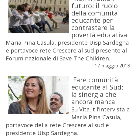
futuro: il ruolo
della comunità
educante per
contrastare la
povertà educativa
Maria Pina Casula, presidente Uisp Sardegna
e portavoce rete Crescere al sud presente al
Forum nazionale di Save The Children.
17 maggio 2018
Fare comunità
educante al Sud:
la sinergia che
ancora manca
Su Vita.it l’intervista a
Maria Pina Casula,
portavoce della rete Crescere al sud e
presidente Uisp Sardegna.