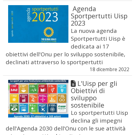
Agenda
Sportpertutti Uisp
2023
La nuova agenda
Sportpertutti Uisp è
dedicata ai 17
obiettivi dell'Onu per lo sviluppo sostenibile,
declinati attraverso lo sportpertutti
18 dicembre 2022
L'Uisp per gli
Obiettivi di
sviluppo
sostenibile
Lo sportpertutti Uisp
declina gli impegni
dell'Agenda 2030 dell'Onu con le sue attività