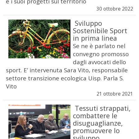
e i suoi progetti sul territorio
30 ottobre 2022
Sviluppo
Sostenibile Sport
in prima linea
Se ne è parlato nel
convegno promosso
dagli avvocati dello
sport. E’ intervenuta Sara Vito, responsabile
settore transizione ecologica Uisp. Parla S.
Vito
21 ottobre 2021
Tessuti strappati,
combattere le
disuguaglianze,
promuovere lo
sviluppo