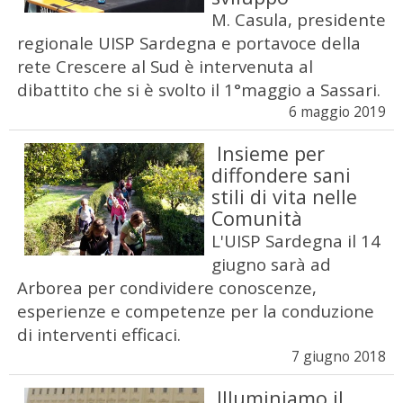
M. Casula, presidente
regionale UISP Sardegna e portavoce della
rete Crescere al Sud è intervenuta al
dibattito che si è svolto il 1°maggio a Sassari.
6 maggio 2019
Insieme per
diffondere sani
stili di vita nelle
Comunità
L'UISP Sardegna il 14
giugno sarà ad
Arborea per condividere conoscenze,
esperienze e competenze per la conduzione
di interventi efficaci.
7 giugno 2018
Illuminiamo il