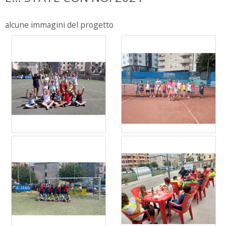
alcune immagini del progetto