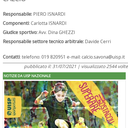
Responsabile:
PIERO ISNARDI
Componenti
: Carlotta ISNARDI
Giudice sportivo:
Avv. Dina GHEZZI
Responsabile settore tecnico arbitrale:
Davide Cerri
Contatti
: telefono: 019 820951 e-mail: calcio.savona@uisp.it
pubblicato il: 31/07/2021 | visualizzato 2544 volte
NOTIZIE DA UISP NAZIONALE