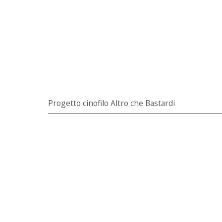
Progetto cinofilo Altro che Bastardi