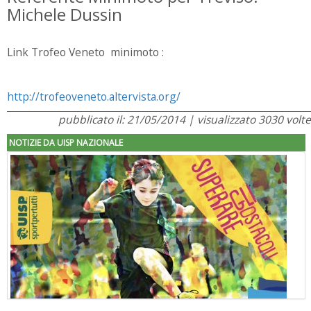
Michele Dussin
Link Trofeo Veneto minimoto :
http://trofeoveneto.altervista.org/
pubblicato il: 21/05/2014 | visualizzato 3030 volte
NOTIZIE DA UISP NAZIONALE