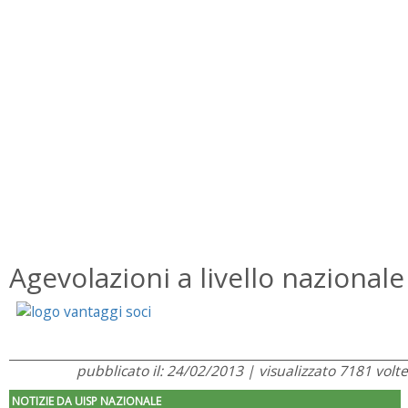
Agevolazioni a livello nazionale
pubblicato il: 24/02/2013 | visualizzato 7181 volte
NOTIZIE DA UISP NAZIONALE