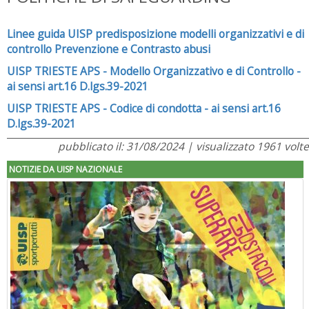
Linee guida UISP predisposizione modelli organizzativi e di
controllo Prevenzione e Contrasto abusi
UISP TRIESTE APS - Modello Organizzativo e di Controllo -
ai sensi art.16 D.lgs.39-2021
UISP TRIESTE APS - Codice di condotta - ai sensi art.16
D.lgs.39-2021
pubblicato il: 31/08/2024 | visualizzato 1961 volte
NOTIZIE DA UISP NAZIONALE