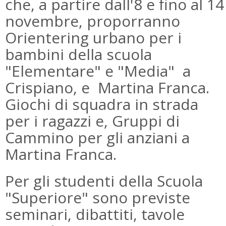
che, a partire dall'8 e fino al 14
novembre, proporranno
Orientering urbano per i
bambini della scuola
"Elementare" e "Media" a
Crispiano, e Martina Franca.
Giochi di squadra in strada
per i ragazzi e, Gruppi di
Cammino per gli anziani a
Martina Franca.
Per gli studenti della Scuola
"Superiore" sono previste
seminari, dibattiti, tavole