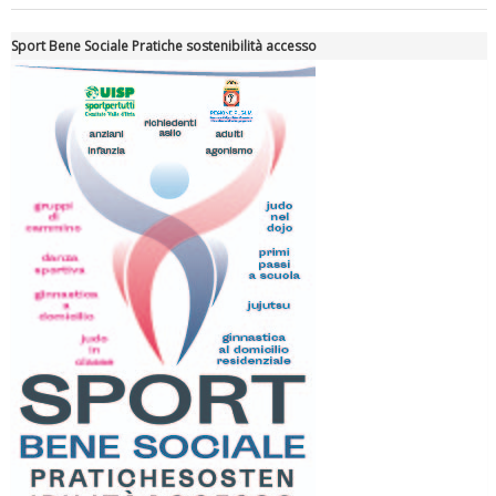
Sport Bene Sociale Pratiche sostenibilità accesso
Luglio 2026: "Pensando con i piedi, si possono fare le
rivoluzioni"