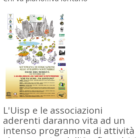
L'Uisp e le associazioni
aderenti daranno vita ad un
intenso programma di attività