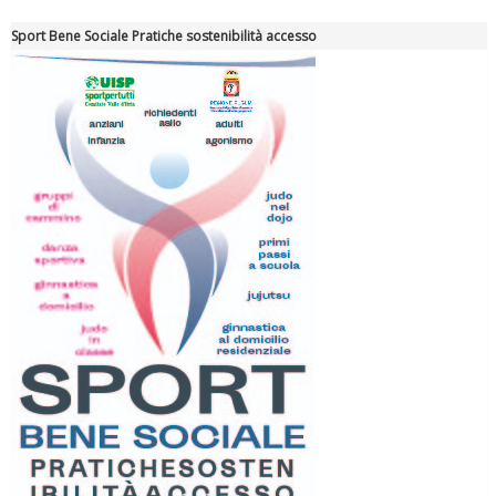
Sport Bene Sociale Pratiche sostenibilità accesso
Luglio 2026: "Pensando con i piedi, si possono fare le
rivoluzioni"