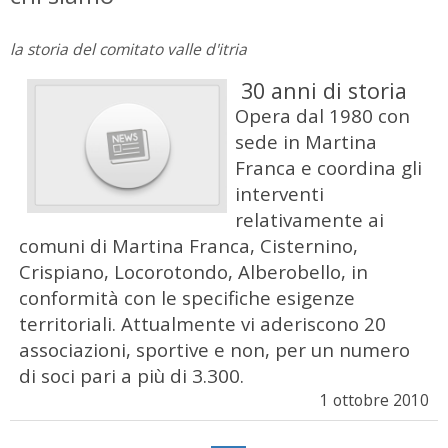
la storia del comitato valle d'itria
30 anni di storia
Opera dal 1980 con
sede in Martina
Franca e coordina gli
interventi
relativamente ai
comuni di Martina Franca, Cisternino,
Crispiano, Locorotondo, Alberobello, in
conformità con le specifiche esigenze
territoriali. Attualmente vi aderiscono 20
associazioni, sportive e non, per un numero
di soci pari a più di 3.300.
1 ottobre 2010