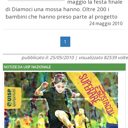
maggio la festa finale
di Diamoci una mossa hanno. Oltre 200 i
bambini che hanno preso parte al progetto
24 maggio 2010
1
pubblicato il: 25/05/2010 | visualizzato 82539 volte
NOTIZIE DA UISP NAZIONALE