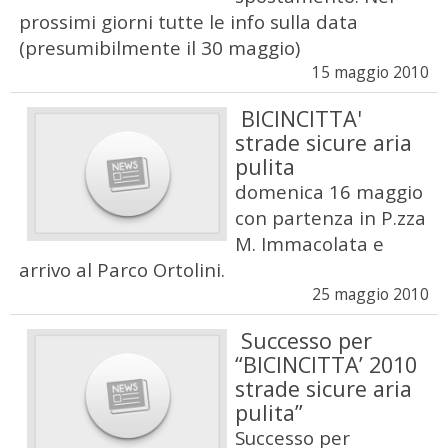
prossimi giorni tutte le info sulla data
(presumibilmente il 30 maggio)
15 maggio 2010
BICINCITTA'
strade sicure aria
pulita
domenica 16 maggio
con partenza in P.zza
M. Immacolata e
arrivo al Parco Ortolini.
25 maggio 2010
Successo per
“BICINCITTA’ 2010
strade sicure aria
pulita”
Successo per