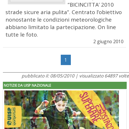
“BICINCITTA’ 2010
strade sicure aria pulita”. Centrato l’obiettivo
nonostante le condizioni meteorologiche
abbiano limitato la partecipazione. On line
tutte le foto.
2 giugno 2010
1
pubblicato il: 08/05/2010 | visualizzato 64897 volte
NOTIZIE DA UISP NAZIONALE