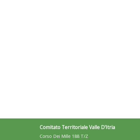
Comitato Territoriale Valle D'Itria
Corso Dei Mille 188 T/Z