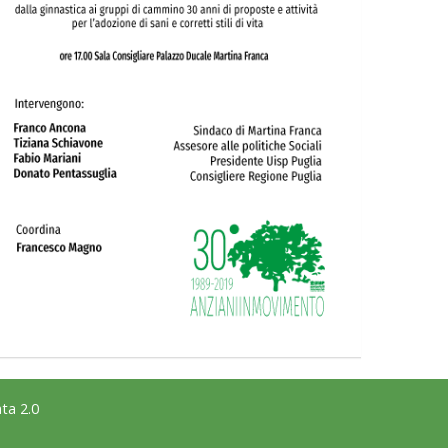
ta 2.0