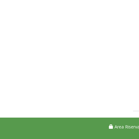
Area Riserva