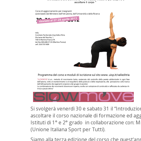
Si svolgerà venerdì 30 e sabato 31 il “Introdu
ascoltare il corso nazionale di formazione ed ag
Istituti di 1° e 2° grado in collaborazione con: M
(Unione Italiana Sport per Tutti).
Siamo alla terza edizione del corso che quest'