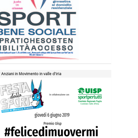
 Anziani in Movimento in valle d'iria