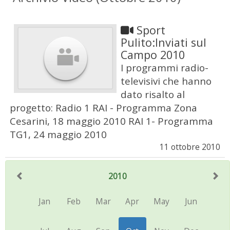
Sport
Pulito:Inviati sul
Campo 2010
I programmi radio-
televisivi che hanno
dato risalto al
progetto: Radio 1 RAI - Programma Zona
Cesarini, 18 maggio 2010 RAI 1- Programma
TG1, 24 maggio 2010
11 ottobre 2010
2010
Jan
Feb
Mar
Apr
May
Jun