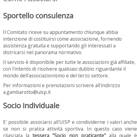
Sportello consulenza
Il Comitato riceve su appuntamento chiunque abbia
intenzione di costituirsi come associazione, fornendo
assistenza gratuita e supportando gli interessati a
districarsi nel panorama normativo.
Il servizio è disponibile per tutte le associazioni giá affiliate,
con l'intento di risolvere qualsiasi dubbio riguardante il
mondo dell'associazionismo e del terzo settore.
Per informazioni e prenotazioni scrivere all'indirizzo
a.gambarotto@uisp.it
Socio individuale
E' possibile associarsi all'UISP e condividerne i valori anche
se non si pratica attività sportiva. In questo caso viene
rilasciata la
tessera "Socio non praticante"
alla quale è