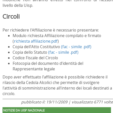
livello della Uisp.
Circoli
Per richiedere l'Affiliazione è necessario presentare:
Modulo richiesta Affiliazione compilato e firmato
(
richiesta affiliazione.pdf
)
Copia dell'Atto Costitutivo
(fac - simile .pdf)
Copia dello Statuto
(fac - simile .pdf)
Codice Fiscale del Circolo
Fotocopia del documento d'identità del
Rappresentante legale
Dopo aver effettuato l'affiliazione è possibile richiedere il
rilascio della Cedola Alcolici che permette di svolgere
l'attività di somministrazione all'interno dei locali destinati a
circolo.
pubblicato il: 19/11/2009 | visualizzato 6771 volte
NOTIZIE DA UISP NAZIONALE