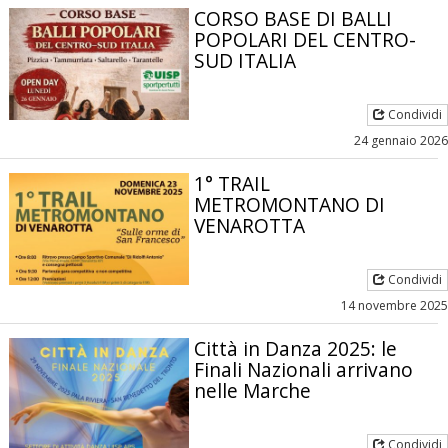
CORSO BASE DI BALLI
POPOLARI DEL CENTRO-
SUD ITALIA
Condividi
24 gennaio 2026
1° TRAIL
METROMONTANO DI
VENAROTTA
Condividi
14 novembre 2025
Città in Danza 2025: le
Finali Nazionali arrivano
nelle Marche
Condividi