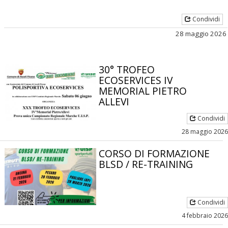
Condividi
28 maggio 2026
30° TROFEO
ECOSERVICES IV
MEMORIAL PIETRO
ALLEVI
Condividi
28 maggio 2026
CORSO DI FORMAZIONE
BLSD / RE-TRAINING
Condividi
4 febbraio 2026