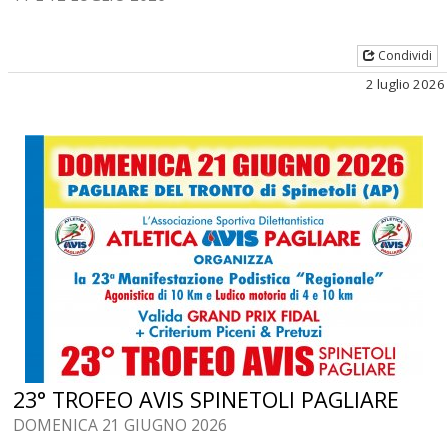
Condividi
2 luglio 2026
23° TROFEO AVIS SPINETOLI PAGLIARE
DOMENICA 21 GIUGNO 2026