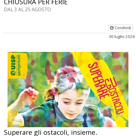
CHIUSURA PER FERIE
DAL 3 AL 25 AGOSTO
Condividi
30 luglio 2026
Superare gli ostacoli, insieme.