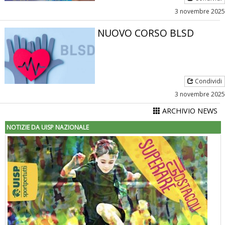
3 novembre 2025
NUOVO CORSO BLSD
Condividi
3 novembre 2025
ARCHIVIO NEWS
NOTIZIE DA UISP NAZIONALE