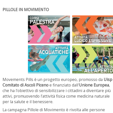
PILLOLE IN MOVIMENTO
Movements Pills è un progetto europeo, promosso da
Uisp
Comitato di Ascoli Piceno
e finanziato dall'
Unione Europea
,
che ha l'obiettivo di sensibilizzare i cittadini a diventare più
attivi, promuovendo l’attività fisica come medicina naturale
per la salute e il benessere.
La campagna Pillole di Movimento è rivolta alle persone