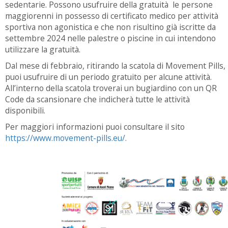
sedentarie. Possono usufruire della gratuità le persone
maggiorenni in possesso di certificato medico per attività
sportiva non agonistica e che non risultino già iscritte da
settembre 2024 nelle palestre o piscine in cui intendono
utilizzare la gratuità.
Dal mese di febbraio, ritirando la scatola di Movement Pills,
puoi usufruire di un periodo gratuito per alcune attività.
All’interno della scatola troverai un bugiardino con un QR
Code da scansionare che indicherà tutte le attività
disponibili.
Per maggiori informazioni puoi consultare il sito
https://www.movement-pills.eu/.