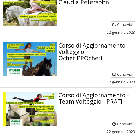
Claudia Petersohn
Condividi
22 gennaio 2023
Corso di Aggiornamento -
Volteggio
OchetIPPOcheti
Condividi
22 gennaio 2023
Corso di Aggiornamento -
Team Volteggio I PRATI
Condividi
22 gennaio 2023