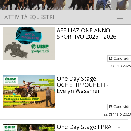
ATTIVITÀ EQUESTRI
Toggle 
AFFILIAZIONE ANNO
SPORTIVO 2025 - 2026
Condividi
11 agosto 2025
One Day Stage
OCHETIPPOCHETI -
Evelyn Wassmer
Condividi
22 gennaio 2023
One Day Stage I PRATI -