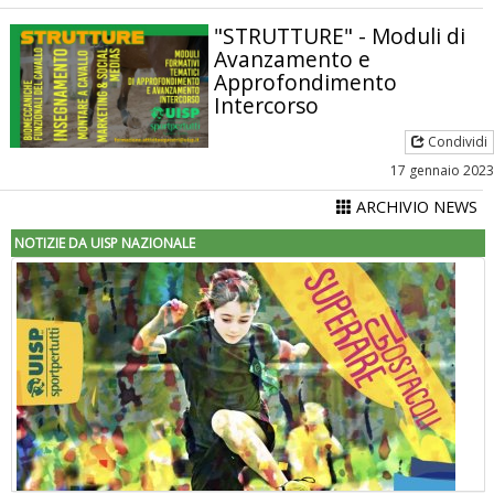
"STRUTTURE" - Moduli di
Avanzamento e
Approfondimento
Intercorso
Condividi
17 gennaio 2023
ARCHIVIO NEWS
NOTIZIE DA UISP NAZIONALE