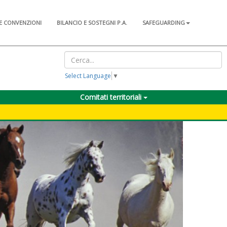
E CONVENZIONI
BILANCIO E SOSTEGNI P.A.
SAFEGUARDING
Select Language
▼
Comitati territoriali