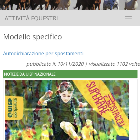
ATTIVITÀ EQUESTRI
Toggle 
Modello specifico
Autodichiarazione per spostamenti
pubblicato il: 10/11/2020 | visualizzato 1102 volte
NOTIZIE DA UISP NAZIONALE