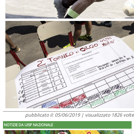
pubblicato il: 05/06/2019 | visualizzato 1826 volte
NOTIZIE DA UISP NAZIONALE