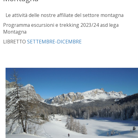
Le attività delle nostre affiliate del settore montagna
Programma escursioni e trekking 2023/24 asd lega
Montagna
LIBRETTO
SETTEMBRE-DICEMBRE