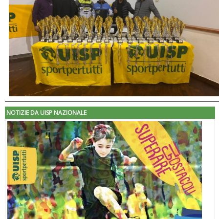
NOTIZIE DA UISP NAZIONALE