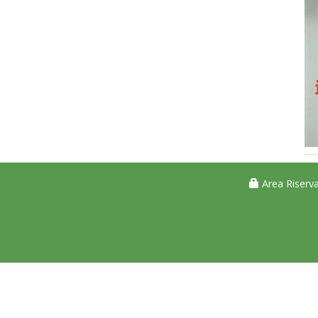
Area Riserva