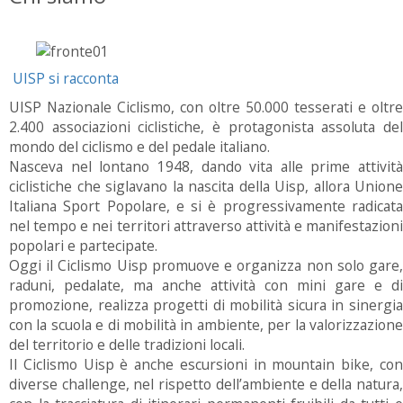
UISP si racconta
UISP Nazionale Ciclismo, con oltre 50.000 tesserati e oltre
2.400 associazioni ciclistiche, è protagonista assoluta del
mondo del ciclismo e del pedale italiano.
Nasceva nel lontano 1948, dando vita alle prime attività
ciclistiche che siglavano la nascita della Uisp, allora Unione
Italiana Sport Popolare, e si è progressivamente radicata
nel tempo e nei territori attraverso attività e manifestazioni
popolari e partecipate.
Oggi il Ciclismo Uisp promuove e organizza non solo gare,
raduni, pedalate, ma anche attività con mini gare e di
promozione, realizza progetti di mobilità sicura in sinergia
con la scuola e di mobilità in ambiente, per la valorizzazione
del territorio e delle tradizioni locali.
Il Ciclismo Uisp è anche escursioni in mountain bike, con
diverse challenge, nel rispetto dell’ambiente e della natura,