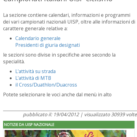
La sezione contiene calendari, informazioni e programmi
dei vari campionati nazionali UISP, oltre alle informazioni di
carattere generale relative a:
Calendario generale
Presidenti di giuria designati
le sezioni sono divise in specifiche aree secondo la
specialità.
L'attività su strada
L'attività di MTB
il Cross/Duathlon/Duacross
Potete selezionare le voci anche dal menù in alto
pubblicato il: 19/04/2012 | visualizzato 30939 volte
NOTIZIE DA UISP NAZIONALE