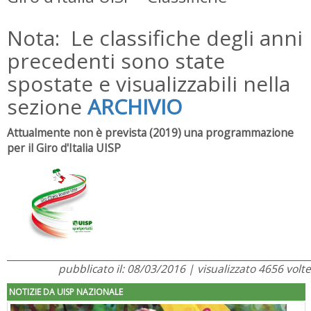
Nota: Le classifiche degli anni
precedenti sono state
spostate e visualizzabili nella
sezione
ARCHIVIO
Attualmente non è prevista (2019) una programmazione
per il Giro d'Italia UISP
pubblicato il: 08/03/2016 | visualizzato 4656 volte
NOTIZIE DA UISP NAZIONALE