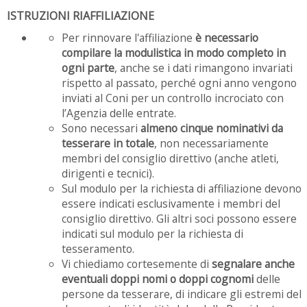
ISTRUZIONI RIAFFILIAZIONE
Per rinnovare l'affiliazione
è necessario
compilare la modulistica in modo completo in
ogni parte
, anche se i dati rimangono invariati
rispetto al passato, perché ogni anno vengono
inviati al Coni per un controllo incrociato con
l’Agenzia delle entrate.
Sono necessari
almeno cinque nominativi da
tesserare in totale
, non necessariamente
membri del consiglio direttivo (anche atleti,
dirigenti e tecnici).
Sul modulo per la richiesta di affiliazione devono
essere indicati esclusivamente i membri del
consiglio direttivo. Gli altri soci possono essere
indicati sul modulo per la richiesta di
tesseramento.
Vi chiediamo cortesemente di
segnalare anche
eventuali doppi nomi o doppi cognomi
delle
persone da tesserare, di indicare gli estremi del