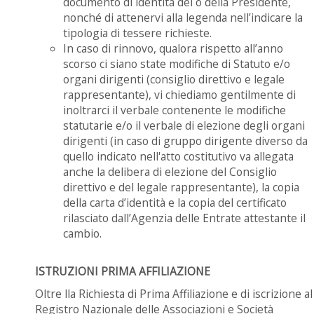
documento di identità del o della Presidente,
nonché di attenervi alla legenda nell’indicare la
tipologia di tessere richieste.
In caso di rinnovo, qualora rispetto all’anno
scorso ci siano state modifiche di Statuto e/o
organi dirigenti (consiglio direttivo e legale
rappresentante), vi chiediamo gentilmente di
inoltrarci il verbale contenente le modifiche
statutarie e/o il verbale di elezione degli organi
dirigenti (in caso di gruppo dirigente diverso da
quello indicato nell'atto costitutivo va allegata
anche la delibera di elezione del Consiglio
direttivo e del legale rappresentante), la copia
della carta d’identità e la copia del certificato
rilasciato dall’Agenzia delle Entrate attestante il
cambio.
ISTRUZIONI PRIMA AFFILIAZIONE
Oltre lla Richiesta di Prima Affiliazione e di iscrizione al
Registro Nazionale delle Associazioni e Società