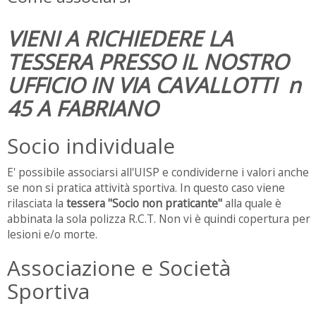
VIENI A RICHIEDERE LA
TESSERA PRESSO IL NOSTRO
UFFICIO IN VIA CAVALLOTTI n
45 A FABRIANO
Socio individuale
E' possibile associarsi all'UISP e condividerne i valori anche
se non si pratica attività sportiva. In questo caso viene
rilasciata la
tessera "Socio non praticante"
alla quale è
abbinata la sola polizza R.C.T. Non vi è quindi copertura per
lesioni e/o morte.
Associazione e Società
Sportiva