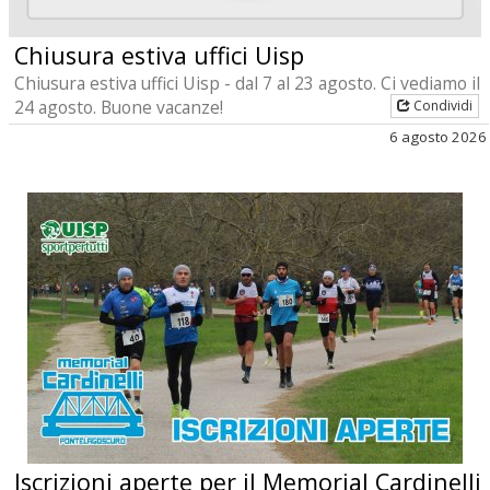
Chiusura estiva uffici Uisp
Chiusura estiva uffici Uisp - dal 7 al 23 agosto. Ci vediamo il
24 agosto. Buone vacanze!
Condividi
6 agosto 2026
Iscrizioni aperte per il Memorial Cardinelli