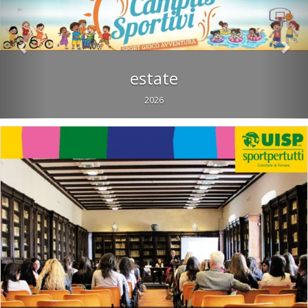
SALTO TRIPLO
ECCO IL VADEMECUM UISP 2025-2026