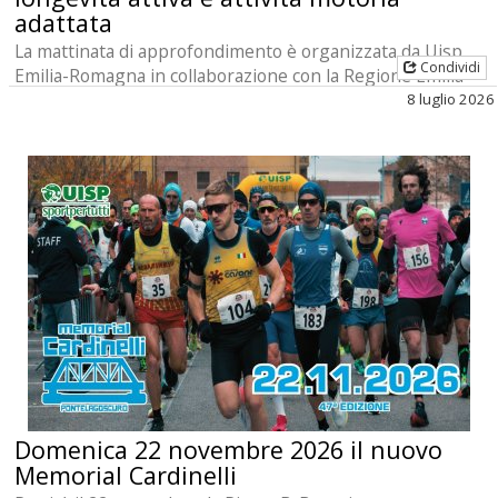
adattata
La mattinata di approfondimento è organizzata da Uisp
Condividi
Emilia-Romagna in collaborazione con la Regione Emilia-
Romagna
8 luglio 2026
Domenica 22 novembre 2026 il nuovo
Memorial Cardinelli