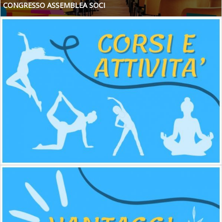
CONGRESSO ASSEMBLEA SOCI