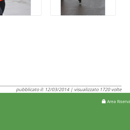
pubblicato il: 12/03/2014 | visualizzato 1720 volte
Area Riserva