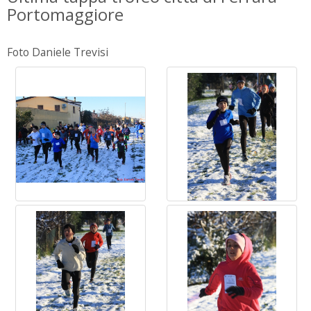
Portomaggiore
Foto Daniele Trevisi