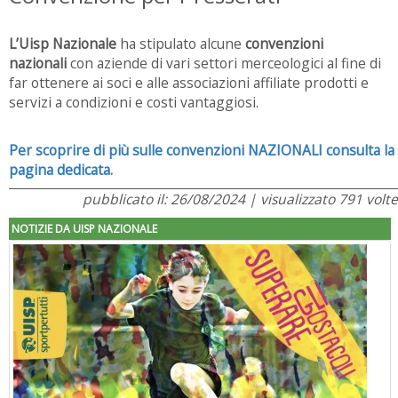
L’Uisp Nazionale
ha stipulato alcune
convenzioni
nazionali
con aziende di vari settori merceologici al fine di
far ottenere ai soci e alle associazioni affiliate prodotti e
servizi a condizioni e costi vantaggiosi.
Per scoprire di più sulle convenzioni NAZIONALI consulta la
pagina dedicata.
pubblicato il: 26/08/2024 | visualizzato 791 volte
NOTIZIE DA UISP NAZIONALE