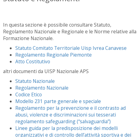
In questa sezione è possibile consultare Statuto,
Regolamento Nazionale e Regionale e le Norme relative alla
Formazione Nazionale.
Statuto Comitato Territoriale Uisp Ivrea Canavese
Regolamento Regionale Piemonte
Atto Costitutivo
altri documenti da UISP Nazionale APS
Statuto Nazionale
Regolamento Nazionale
Codice Etico
Modello 231 parte generale e speciale
Regolamento per la prevenzione e il contrasto ad
abusi, violenze e discriminazioni sui tesserati
regolamento safeguarding (“salvaguardia”)
Linee guida per la predisposizione dei modelli
organizzativi e di controllo dell’attività sportiva e dei