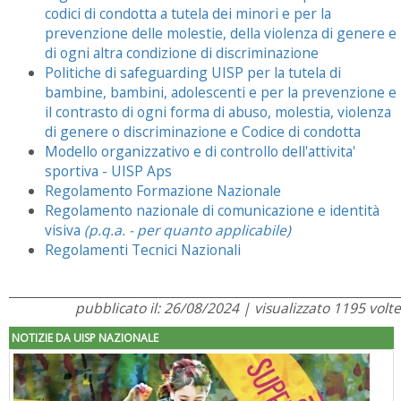
codici di condotta a tutela dei minori e per la
prevenzione delle molestie, della violenza di genere e
di ogni altra condizione di discriminazione
Politiche di safeguarding UISP per la tutela di
bambine, bambini, adolescenti e per la prevenzione e
il contrasto di ogni forma di abuso, molestia, violenza
di genere o discriminazione e Codice di condotta
Modello organizzativo e di controllo dell'attivita'
sportiva - UISP Aps
Regolamento Formazione Nazionale
Regolamento nazionale di comunicazione e identità
visiva
(p.q.a. - per quanto applicabile)
Regolamenti Tecnici Nazionali
pubblicato il: 26/08/2024 | visualizzato 1195 volte
NOTIZIE DA UISP NAZIONALE