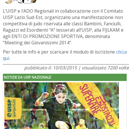
L’UISP e l’ADO Regionali in collaborazione con il Comitato
UISP Lazio Sud-Est, organizzano una manifestazione non
competitiva di judo riservata alle classi Bambini, Fanciulli,
Ragazzi ed Esordienti “A” tesserati all’UISP, alla FIJLKAM e
agli ENTI DI PROMOZIONE SPORTIVA, denominata
"Meeting dei Giovanissimi 2014".
Per tutte le info e per scaricare il modulo di iscrizione
clicca
qui
.
pubblicato il: 10/03/2015 | visualizzato 7200 volte
NOTIZIE DA UISP NAZIONALE