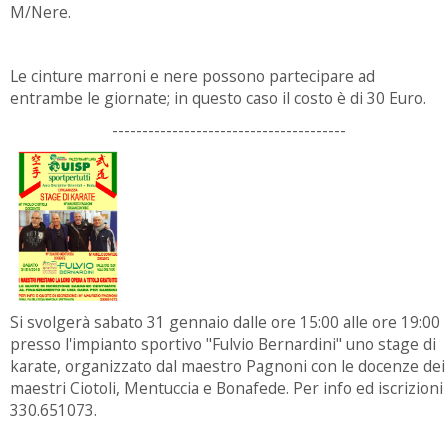
M/Nere.
Le cinture marroni e nere possono partecipare ad
entrambe le giornate; in questo caso il costo è di 30 Euro.
---------------------------------------
Si svolgerà sabato 31 gennaio dalle ore 15:00 alle ore 19:00
presso l'impianto sportivo "Fulvio Bernardini" uno stage di
karate, organizzato dal maestro Pagnoni con le docenze dei
maestri Ciotoli, Mentuccia e Bonafede. Per info ed iscrizioni
330.651073.