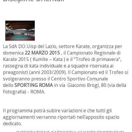
La SdA DO Uisp del Lazio, settore Karate, organizza per
domenica
22 MARZO 2015
, il Campionato Regionale di
Karate 2015 ( Kumite – Kata ) e il "Trofeo di primavera",
rassegna di kata individuale e a squadre riservata ai
preagonisti (anni 2003/2009). Il Campionato ed il Trofeo si
svolgeranno presso il Centro Sportivo Comunale
dello
SPORTING ROMA
in via Giacomo Brogi, 80 (via della
Fotografia) - ROMA.
Il programma potrà subire variazioni e che tutti gli
aggiornamenti verranno riportati nell'apposito spazio
dedicato.