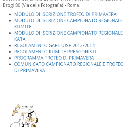
Brogi 80 (Via della Fotografia) - Roma.
MODULO DI ISCRIZIONE TROFEO DI PRIMAVERA
MODULO DI ISCRIZIONE CAMPIONATO REGIONALE
KUMITE
MODULO DI ISCRIZIONE CAMPIONATO REGIONALE
KATA
REGOLAMENTO GARE UISP 2013/2014
REGOLAMENTO KUMITE PREAGONISTI
PROGRAMMA TROFEO DI PRIMAVERA
COMUNICATO CAMPIONATO REGIONALE E TROFEO
DI PRIMAVERA
------------------------------------------------------------