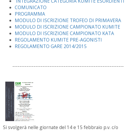
INTEGRAZIONE CATEGORIA KUMITE ESORDIENTI
COMUNICATO
PROGRAMMA
MODULO DI ISCRIZIONE TROFEO DI PRIMAVERA
MODULO DI ISCRIZIONE CAMPIONATO KUMITE
MODULO DI ISCRIZIONE CAMPIONATO KATA
REGOLAMENTO KUMITE PRE-AGONISTI
REGOLAMENTO GARE 2014/2015
---------------------------------------------------------------
Si svolgerà nelle giornate del 14 e 15 febbraio p.v. c/o