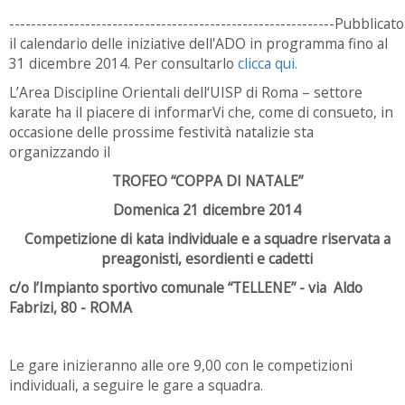
------------------------------------------------------------
Pubblicato
il calendario delle iniziative dell'ADO in programma fino al
31 dicembre 2014. Per consultarlo
clicca qui.
L’Area Discipline Orientali dell‘UISP di Roma – settore
karate ha il piacere di informarVi che, come di consueto, in
occasione delle prossime festività natalizie sta
organizzando il
TROFEO “COPPA DI NATALE”
Domenica 21 dicembre 2014
Competizione di kata individuale e a squadre riservata a
preagonisti, esordienti e cadetti
c/o l’Impianto sportivo comunale “TELLENE” - via Aldo
Fabrizi, 80 - ROMA
Le gare inizieranno alle ore 9,00 con le competizioni
individuali, a seguire le gare a squadra.