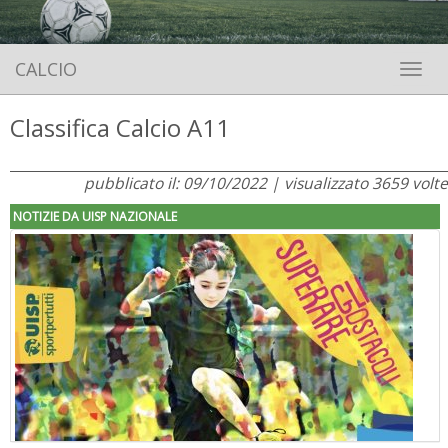
CALCIO
Toggle 
Classifica Calcio A11
pubblicato il: 09/10/2022 | visualizzato 3659 volte
NOTIZIE DA UISP NAZIONALE