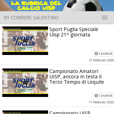
BY CORRIERE SALENTINO
Toggle 
Sport Puglia Speciale
Uisp 21^ giornata
Condividi
21 febbraio 2020
Campionato Amatori
UISP, ancora in testa il
Terzo Tempo di Lequile
Condividi
11 febbraio 2020
Campionato UISP,