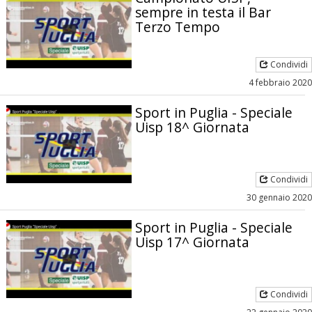
sempre in testa il Bar
Terzo Tempo
Condividi
4 febbraio 2020
Sport in Puglia - Speciale
Uisp 18^ Giornata
Condividi
30 gennaio 2020
Sport in Puglia - Speciale
Uisp 17^ Giornata
Condividi