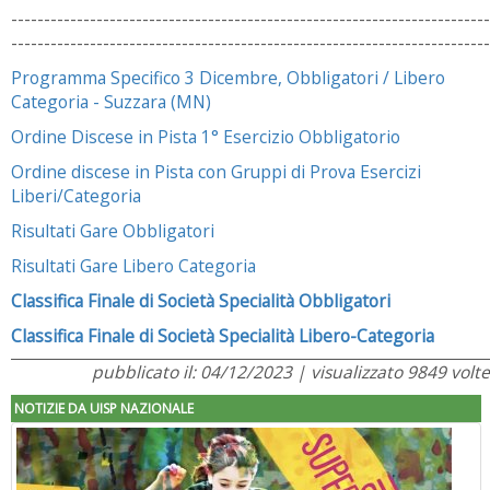
-------------------------------------------------------------------------
-------------------------------------------------------------------------
Programma Specifico 3 Dicembre, Obbligatori / Libero
Categoria - Suzzara (MN)
Ordine Discese in Pista 1° Esercizio Obbligatorio
Ordine discese in Pista con Gruppi di Prova Esercizi
Liberi/Categoria
Risultati Gare Obbligatori
Risultati Gare Libero Categoria
Classifica Finale di Società Specialità Obbligatori
Classifica Finale di Società Specialità Libero-Categoria
pubblicato il: 04/12/2023 | visualizzato 9849 volte
NOTIZIE DA UISP NAZIONALE