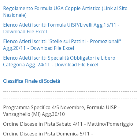
Regolamento Formula UGA Coppie Artistico (Link al Sito
Nazionale)
Elenco Atleti Iscritti Formula UISP/Livelli Agg.15/11 -
Download File Excel
Elenco Atleti Iscritti "Stelle sui Pattini - Promozionali"
Agg.20/11 - Download File Excel
Elenco Atleti Iscritti Specialità Obbligatori e Libero
Categoria Agg. 24/11 - Download File Excel
Classifica Finale di Società
-------------------------------------------------------------------------
-------------------------------------------------------------------------
Programma Specifico 4/5 Novembre, Formula UISP -
Vanzaghello (MI) Agg.30/10
Ordine Discese in Pista Sabato 4/11 - Mattino/Pomeriggio
Ordine Discese in Pista Domenica 5/11 -