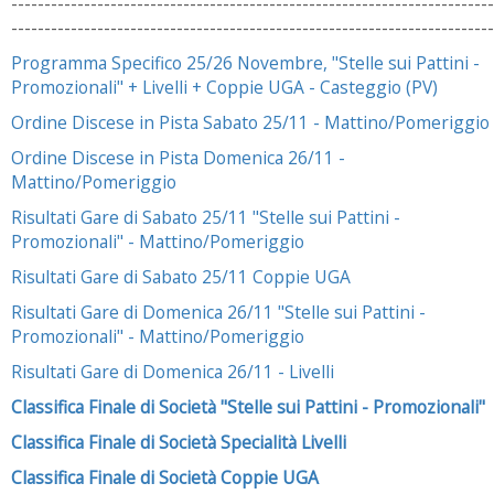
-------------------------------------------------------------------------
-------------------------------------------------------------------------
Programma Specifico 25/26 Novembre, "Stelle sui Pattini -
Promozionali" + Livelli + Coppie UGA - Casteggio (PV)
Ordine Discese in Pista Sabato 25/11 - Mattino/Pomeriggio
Ordine Discese in Pista Domenica 26/11 -
Mattino/Pomeriggio
Risultati Gare di Sabato 25/11 "Stelle sui Pattini -
Promozionali" - Mattino/Pomeriggio
Risultati Gare di Sabato 25/11 Coppie UGA
Risultati Gare di Domenica 26/11 "Stelle sui Pattini -
Promozionali" - Mattino/Pomeriggio
Risultati Gare di Domenica 26/11 - Livelli
Classifica Finale di Società "Stelle sui Pattini - Promozionali"
Classifica Finale di Società Specialità Livelli
Classifica Finale di Società Coppie UGA