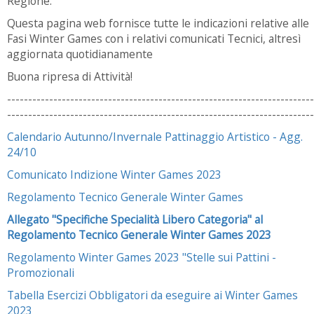
Regione.
Questa pagina web fornisce tutte le indicazioni relative alle
Fasi Winter Games con i relativi comunicati Tecnici, altresì
aggiornata quotidianamente
Buona ripresa di Attività!
-------------------------------------------------------------------------
-------------------------------------------------------------------------
Calendario Autunno/Invernale Pattinaggio Artistico - Agg.
24/10
Comunicato Indizione Winter Games 2023
Regolamento Tecnico Generale Winter Games
Allegato "Specifiche Specialità Libero Categoria" al
Regolamento Tecnico Generale Winter Games 2023
Regolamento Winter Games 2023 "Stelle sui Pattini -
Promozionali
Tabella Esercizi Obbligatori da eseguire ai Winter Games
2023