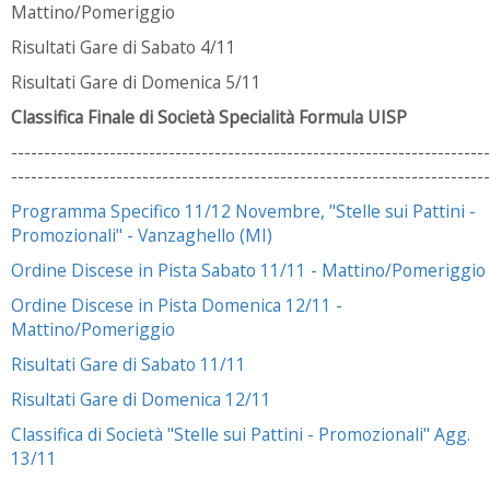
Mattino/Pomeriggio
Risultati Gare di Sabato 4/11
Risultati Gare di Domenica 5/11
Classifica Finale di Società Specialità Formula UISP
-------------------------------------------------------------------------
-------------------------------------------------------------------------
Programma Specifico 11/12 Novembre, "Stelle sui Pattini -
Promozionali" - Vanzaghello (MI)
Ordine Discese in Pista Sabato 11/11 - Mattino/Pomeriggio
Ordine Discese in Pista Domenica 12/11 -
Mattino/Pomeriggio
Risultati Gare di Sabato 11/11
Risultati Gare di Domenica 12/11
Classifica di Società "Stelle sui Pattini - Promozionali" Agg.
13/11