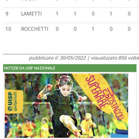
9
LAMETTI
1
1
0
1
0
10
ROCCHETTI
0
0
1
0
0
pubblicato il: 30/05/2022 | visualizzato 856 volte
NOTIZIE DA UISP NAZIONALE