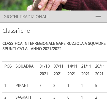
GIOCHI TRADIZIONALI
Toggle 
Classifiche
CLASSIFICA INTERREGIONALE GARE RUZZOLA A SQUADRE
SPUNTI CAT.A - ANNO 2021/2022
POS
SQUADRA
31/10
07/11
14/11
21/11
28/11
2021
2021
2021
2021
2021
1
PIRANI
3
3
1
1
5
2
SAGRATI
3
3
0
1
2