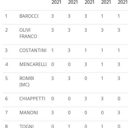
2021
2021
2021
2021
2021
1
BAROCCI
3
3
3
1
1
2
OLIVI
3
3
3
3
3
FRANCO
3
COSTANTINI
1
3
1
1
1
4
MENCARELLI
0
0
3
1
3
5
ROMBI
3
3
0
1
3
(MC)
6
CHIAPPETTI
0
0
3
3
0
7
MANONI
3
0
0
0
3
8
TOGNI
0
1
0
1
0