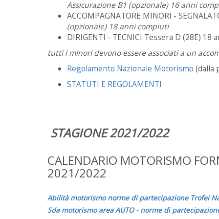
Assicurazione B1 (opzionale) 16 anni comp
ACCOMPAGNATORE MINORI - SEGNALATOR
(opzionale)
18 anni compiuti
DIRIGENTI - TECNICI Tessera D (28E) 18 a
tutti i minori devono essere associati a un ac
Regolamento Nazionale Motorismo
(dalla 
STATUTI E REGOLAMENTI
STAGIONE 2021/2022
CALENDARIO MOTORISMO FORM
2021/2022
Abilità motorismo norme di partecipazione Trofei N
Sda motorismo area AUTO - norme di partecipazione