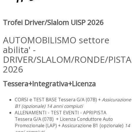
Trofei Driver/Slalom UISP 2026
AUTOMOBILISMO settore
abilita' -
DRIVER/SLALOM/RONDE/PISTA
2026
Tessera+Integrativa+Licenza
CORSI e TEST BASE Tessera G/A (07B) +
Assicurazione
B1 (opzionale)
14 anni compiuti
ALLENAMENTI - TEST EVENTI - APRIPISTA
Tessera G/A (07B) + Licenza Conduttore Auto
Promozionale (LAP) + Assicurazione B1 (opzionale)
14