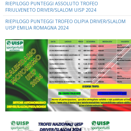
RIEPILOGO PUNTEGGI ASSOLUTO TROFEO
FRIULVENETO DRIVER/SLALOM UISP 2024
RIEPILOGO PUNTEGGI TROFEO OLIPIA DRIVER/SLALOM
UISP EMILIA ROMAGNA 2024