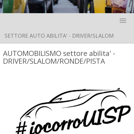
Toggle 
SETTORE AUTO ABILITA' - DRIVER/SLALOM
AUTOMOBILISMO settore abilita' -
DRIVER/SLALOM/RONDE/PISTA