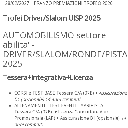
28/02/2027
PRANZO PREMIAZIONI TROFEO 2026
Trofei Driver/Slalom UISP 2025
AUTOMOBILISMO settore
abilita' -
DRIVER/SLALOM/RONDE/PISTA
2025
Tessera+Integrativa+Licenza
CORSI e TEST BASE Tessera G/A (07B) +
Assicurazione
B1 (opzionale)
14 anni compiuti
ALLENAMENTI - TEST EVENTI - APRIPISTA
Tessera G/A (07B) + Licenza Conduttore Auto
Promozionale (LAP) + Assicurazione B1 (opzionale)
14
anni compiuti