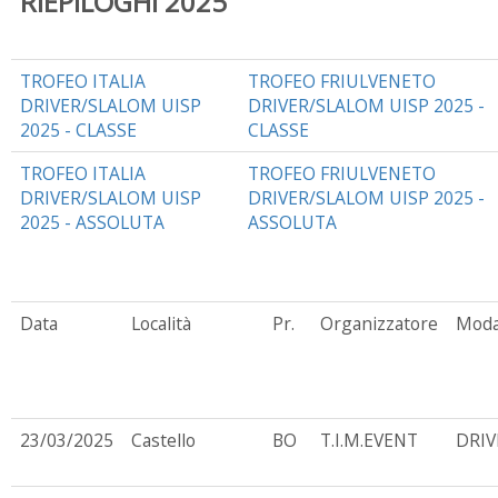
RIEPILOGHI 2025
TROFEO ITALIA
TROFEO FRIULVENETO
DRIVER/SLALOM UISP
DRIVER/SLALOM UISP 2025 -
2025 - CLASSE
CLASSE
TROFEO ITALIA
TROFEO FRIULVENETO
DRIVER/SLALOM UISP
DRIVER/SLALOM UISP 2025 -
2025 - ASSOLUTA
ASSOLUTA
Data
Località
Pr.
Organizzatore
Moda
23/03/2025
Castello
BO
T.I.M.EVENT
DRIV