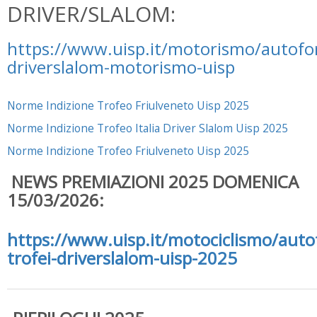
DRIVER/SLALOM:
https://www.uisp.it/motorismo/autofor
driverslalom-motorismo-uisp
Norme Indizione Trofeo Friulveneto Uisp 2025
Norme Indizione Trofeo Italia Driver Slalom Uisp 2025
Norme Indizione Trofeo Friulveneto Uisp 2025
NEWS PREMIAZIONI 2025 DOMENICA
15/03/2026:
https://www.uisp.it/motociclismo/auto
trofei-driverslalom-uisp-2025