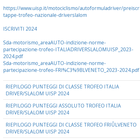
https://www.uisp.it/motociclismo/autoformuladriver/preiscr
tappe-trofeo-nazionale-driverslalom
ISCRIVITI 2024
Sda-motorismo_areaAUTO-indizione-norme-
partecipazione-trofeo-ITALIADRIVERSLALOMUISP_2023-
2024.pdf
Sda-motorismo_areaAUTO-indizione-norme-
partecipazione-trofeo-FRI%C3%9BLVENETO_2023-2024.pdf
RIEPILOGO PUNTEGGI DI CLASSE TROFEO ITALIA
DRIVER/SLALOM UISP 2024
RIEPILOGO PUNTEGGI ASSOLUTO TROFEO ITALIA
DRIVER/SLALOM UISP 2024
RIEPILOGO PUNTEGGI DI CLASSE TROFEO FRIÛLVENETO
DRIVER/SLALOM UISP 2024