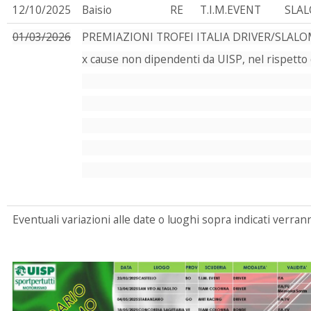
12/10/2025
Baisio
RE
T.I.M.EVENT
SLA
01/03/2026
PREMIAZIONI TROFEI ITALIA DRIVER/SLALO
x cause non dipendenti da UISP, nel rispetto 
Eventuali variazioni alle date o luoghi sopra indicati verr