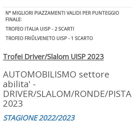
N° MIGLIORI PIAZZAMENTI VALIDI PER PUNTEGGIO
FINALE:
TROFEO ITALIA UISP - 2 SCARTI
TROFEO
FRIÛLVENETO
UISP - 1 SCARTO
Trofei Driver/Slalom UISP 2023
AUTOMOBILISMO settore
abilita' -
DRIVER/SLALOM/RONDE/PISTA
2023
STAGIONE 2022/2023