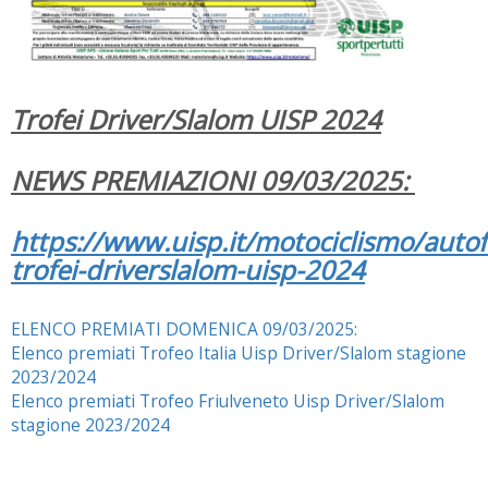
Trofei Driver/Slalom UISP 2024
NEWS PREMIAZIONI 09/03/2025:
https://www.uisp.it/motociclismo/auto
trofei-driverslalom-uisp-2024
ELENCO PREMIATI DOMENICA 09/03/2025:
Elenco premiati Trofeo Italia Uisp Driver/Slalom stagione
2023/2024
Elenco premiati Trofeo Friulveneto Uisp Driver/Slalom
stagione 2023/2024