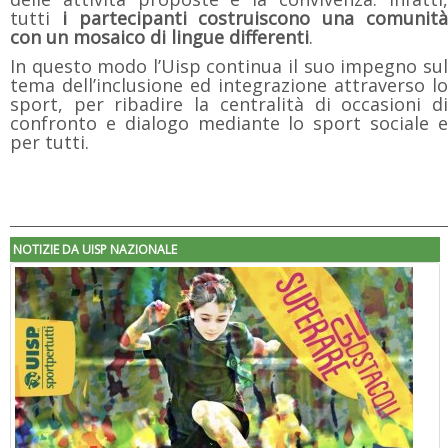
tutti
i partecipanti costruiscono una comunit
con un mosaico di lingue differenti
.
In questo modo l’Uisp continua il suo impegno sul
tema dell’inclusione ed integrazione attraverso lo
sport, per ribadire la centralità di occasioni di
confronto e dialogo mediante lo sport sociale e
per tutti.
NOTIZIE DA UISP NAZIONALE