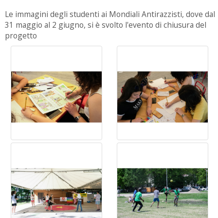
Le immagini degli studenti ai Mondiali Antirazzisti, dove dal
31 maggio al 2 giugno, si è svolto l'evento di chiusura del
progetto