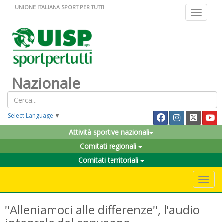
UNIONE ITALIANA SPORT PER TUTTI
Toggle na
Nazionale
Select Language
▼
Attività sportive nazionali
Comitati regionali
Comitati territoriali
Toggle 
"Alleniamoci alle differenze", l'audio