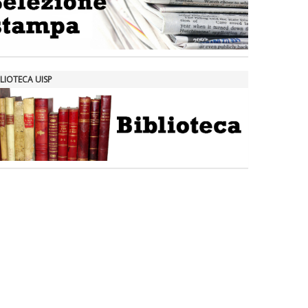
LIOTECA UISP