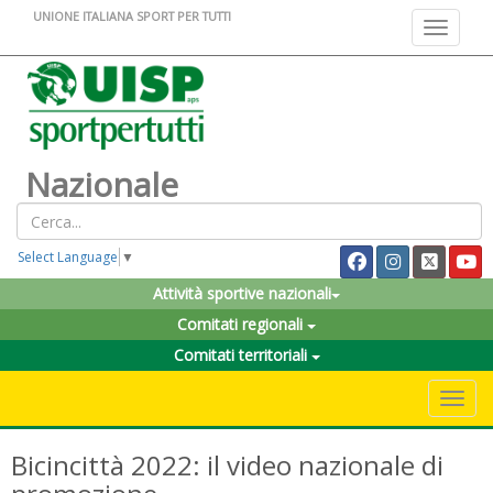
UNIONE ITALIANA SPORT PER TUTTI
Toggle na
Nazionale
Select Language
▼
Attività sportive nazionali
Comitati regionali
Comitati territoriali
Toggle 
Bicincittà 2022: il video nazionale di