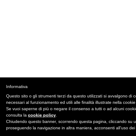
Informativa
Questo sito o gli strumenti terzi da questo utilizzati si avvalgono di 
necessari al funzionamento ed utili alle finalità illustrate nella cookie
Se vuoi saperne di più o negare il consenso a tutti o ad alcuni cooki
consulta la
cookie policy
.
Chiudendo questo banner, scorrendo questa pagina, cliccando su un
proseguendo la navigazione in altra maniera, acconsenti all’uso dei