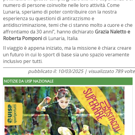
numero di persone coinvolte nelle loro attività. Come
Lunaria, speriamo di poter contribuire con la nostra
esperienza su questioni di antirazzismo e
antidiscriminazione, temi che ci stanno molto a cuore e che
affrontiamo da 30 anni”, hanno dichiarato
Grazia Naletto e
Roberta Pomponi
di Lunaria, Italia.
Il viaggio è appena iniziato, ma la missione è chiara: creare
un futuro in cui lo sport di base sia uno spazio veramente
inclusivo per tutti.
pubblicato il: 10/03/2025 | visualizzato 789 volte
NOTIZIE DA UISP NAZIONALE