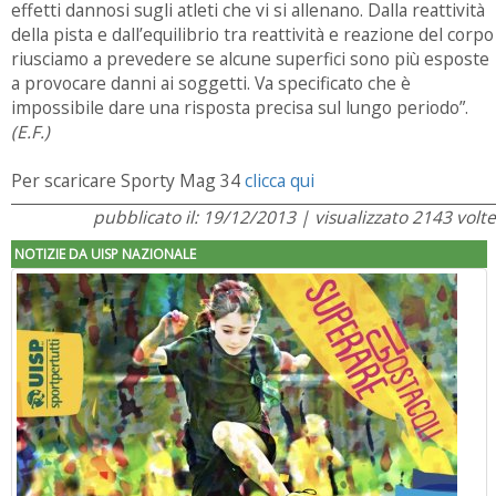
effetti dannosi sugli atleti che vi si allenano. Dalla reattività
della pista e dall’equilibrio tra reattività e reazione del corpo
riusciamo a prevedere se alcune superfici sono più esposte
a provocare danni ai soggetti. Va specificato che è
impossibile dare una risposta precisa sul lungo periodo”.
(E.F.)
Per scaricare Sporty Mag 34
clicca qui
pubblicato il: 19/12/2013 | visualizzato 2143 volte
NOTIZIE DA UISP NAZIONALE